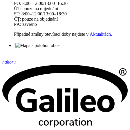
PO: 8:00–12:00/13:00–16:30
ÚT: pouze na objednání
ST: 8:00–12:00/13:00–16:30
ČT: pouze na objednání
PÁ: zavřeno
Případné změny otevírací doby najdete v
Aktualitách
.
nahoru