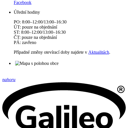
Facebook
Úřední hodiny
PO: 8:00–12:00/13:00–16:30
ÚT: pouze na objednání
ST: 8:00–12:00/13:00–16:30
ČT: pouze na objednání
PÁ: zavřeno
Případné změny otevírací doby najdete v
Aktualitách
.
nahoru