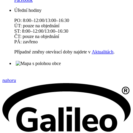
Facebook
Úřední hodiny
PO: 8:00–12:00/13:00–16:30
ÚT: pouze na objednání
ST: 8:00–12:00/13:00–16:30
ČT: pouze na objednání
PÁ: zavřeno
Případné změny otevírací doby najdete v
Aktualitách
.
nahoru