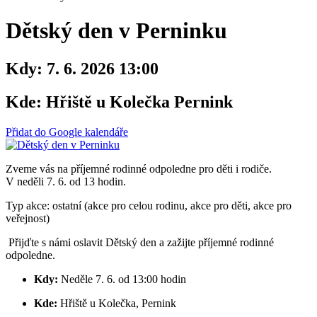
Dětský den v Perninku
Kdy:
7. 6. 2026 13:00
Kde:
Hřiště u Kolečka Pernink
Přidat do Google kalendáře
Zveme vás na příjemné rodinné odpoledne pro děti i rodiče.
V neděli 7. 6. od 13 hodin.
Typ akce: ostatní (akce pro celou rodinu, akce pro děti, akce pro
veřejnost)
Přijďte s námi oslavit Dětský den a zažijte příjemné rodinné
odpoledne.
Kdy:
Neděle 7. 6. od 13:00 hodin
Kde:
Hřiště u Kolečka, Pernink