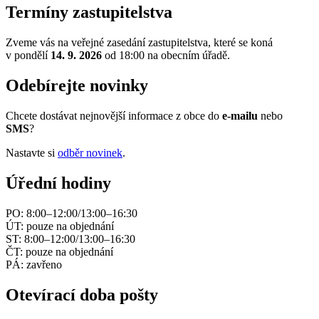
Termíny zastupitelstva
Zveme vás na veřejné zasedání zastupitelstva, které se koná
v pondělí
14. 9. 2026
od 18:00 na obecním úřadě.
Odebírejte novinky
Chcete dostávat nejnovější informace z obce do
e-mailu
nebo
SMS
?
Nastavte si
odběr novinek
.
Úřední hodiny
PO: 8:00–12:00/13:00–16:30
ÚT: pouze na objednání
ST: 8:00–12:00/13:00–16:30
ČT: pouze na objednání
PÁ: zavřeno
Otevírací doba pošty