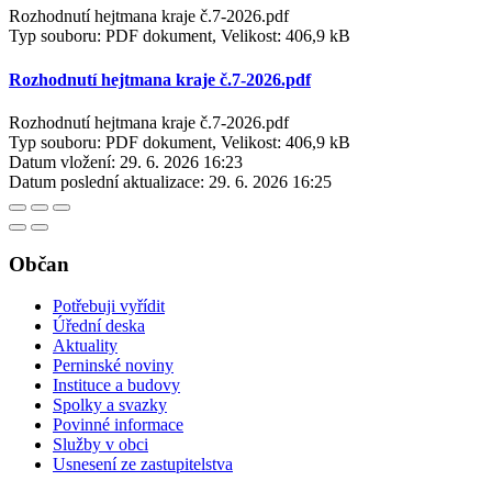
Rozhodnutí hejtmana kraje č.7-2026.pdf
Typ souboru: PDF dokument, Velikost: 406,9 kB
Rozhodnutí hejtmana kraje č.7-2026.pdf
Rozhodnutí hejtmana kraje č.7-2026.pdf
Typ souboru: PDF dokument, Velikost: 406,9 kB
Datum vložení:
29. 6. 2026 16:23
Datum poslední aktualizace:
29. 6. 2026 16:25
Občan
Potřebuji vyřídit
Úřední deska
Aktuality
Perninské noviny
Instituce a budovy
Spolky a svazky
Povinné informace
Služby v obci
Usnesení ze zastupitelstva